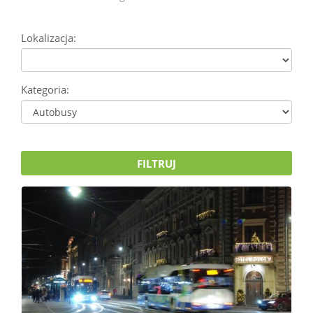
Lokalizacja:
Kategoria:
FILTRUJ