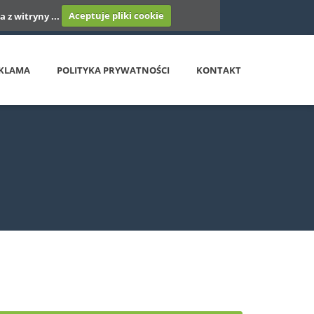
 z witryny ...
Aceptuje pliki cookie
KLAMA
POLITYKA PRYWATNOŚCI
KONTAKT