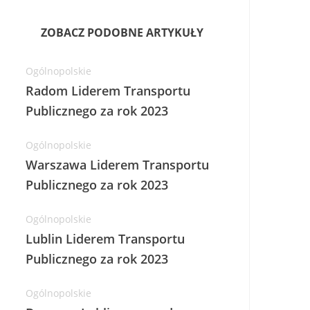
ZOBACZ PODOBNE ARTYKUŁY
Ogólnopolskie
Radom Liderem Transportu
Publicznego za rok 2023
Ogólnopolskie
Warszawa Liderem Transportu
Publicznego za rok 2023
Ogólnopolskie
Lublin Liderem Transportu
Publicznego za rok 2023
Ogólnopolskie