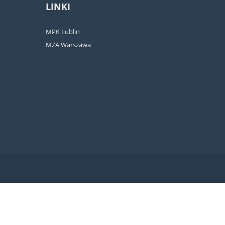
LINKI
MPK Lublin
MZA Warszawa