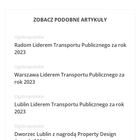
ZOBACZ PODOBNE ARTYKUŁY
Ogólnopolskie
Radom Liderem Transportu Publicznego za rok
2023
Ogólnopolskie
Warszawa Liderem Transportu Publicznego za
rok 2023
Ogólnopolskie
Lublin Liderem Transportu Publicznego za rok
2023
Ogólnopolskie
Dworzec Lublin z nagrodą Property Design