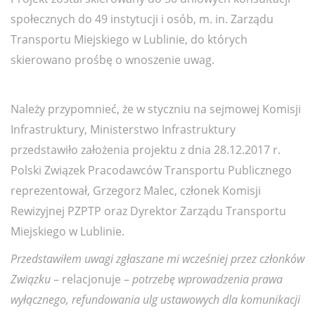
społecznych do 49 instytucji i osób, m. in. Zarządu
Transportu Miejskiego w Lublinie, do których
skierowano prośbę o wnoszenie uwag.
Należy przypomnieć, że w styczniu na sejmowej Komisji
Infrastruktury, Ministerstwo Infrastruktury
przedstawiło założenia projektu z dnia 28.12.2017 r.
Polski Związek Pracodawców Transportu Publicznego
reprezentował, Grzegorz Malec, członek Komisji
Rewizyjnej PZPTP oraz Dyrektor Zarządu Transportu
Miejskiego w Lublinie.
Przedstawiłem uwagi zgłaszane mi wcześniej przez członków
Związku
– relacjonuje –
potrzebę wprowadzenia prawa
wyłącznego, refundowania ulg ustawowych dla komunikacji