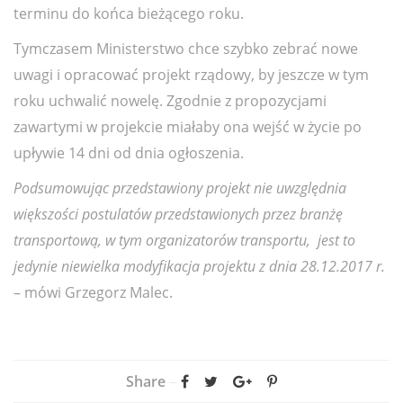
terminu do końca bieżącego roku.
Tymczasem Ministerstwo chce szybko zebrać nowe
uwagi i opracować projekt rządowy, by jeszcze w tym
roku uchwalić nowelę. Zgodnie z propozycjami
zawartymi w projekcie miałaby ona wejść w życie po
upływie 14 dni od dnia ogłoszenia.
Podsumowując przedstawiony projekt nie uwzględnia
większości postulatów przedstawionych przez branżę
transportową, w tym organizatorów transportu, jest to
jedynie niewielka modyfikacja projektu z dnia 28.12.2017 r.
– mówi Grzegorz Malec.
Share