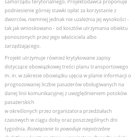
samorządu terytorialnego. Projektodawca proponuje
podniesienie górnej stawki opłat za korzystanie z
dworców, niemniej jednak nie uzależnia jej wysokości -
tak jak wnioskowano - od kosztów utrzymania obiektu
ponoszonych przez jego właściciela albo
zarządzającego.
Projekt utrzymuje również krytykowane zapisy
dotyczące obowiązkowej treści planu transportowego
m. in. w zakresie obowiązku ujęcia w planie informacji o
prognozowanej liczbie pasażerów obsługiwanych na
danej linii komunikacyjnej z uwzględnieniem potoków
pasażerskich
w określonych przez organizatora przedziałach
czasowych w ciągu doby oraz poszczególnych dni
tygodnia.
Rozwiązanie to powoduje niepotrzebne