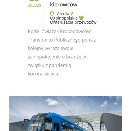
kierowców
03.2020
Alodia
Ogólnopolskie
Organizacja przewozów
Polski Związek Pracodawców
Transportu Publicznego po raz
kolejny wyraża swoje
zaniepokojenie o branżę w
związku z pandemią
koronawirusa...