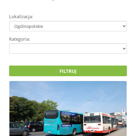
Lokalizacja:
Kategoria:
FILTRUJ